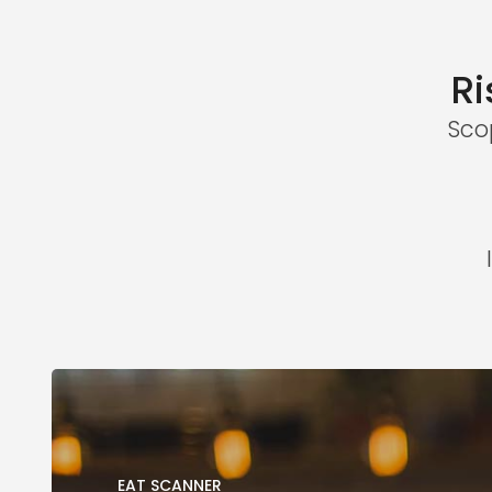
Ri
Sco
EAT SCANNER