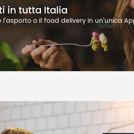
 in tutta Italia
 l'asporto o il food delivery in un'unica A