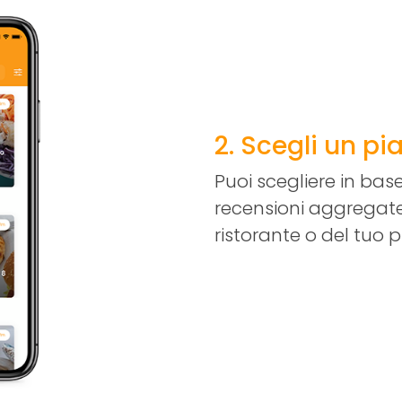
2. Scegli un pi
Puoi scegliere in base
recensioni aggregate
ristorante o del tuo p