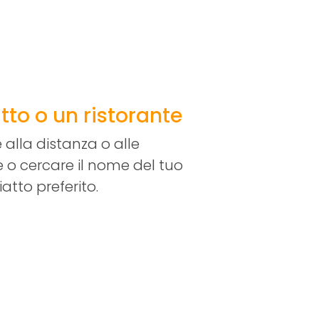
atto o un ristorante
 alla distanza o alle
 o cercare il nome del tuo
iatto preferito.