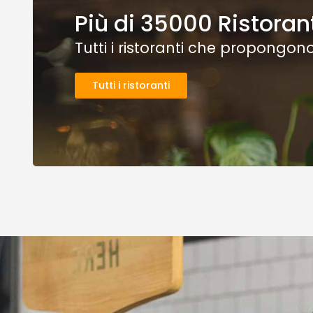
Più di 35000 Ristoranti
Tutti i ristoranti che propongono
Tutti i ristoranti